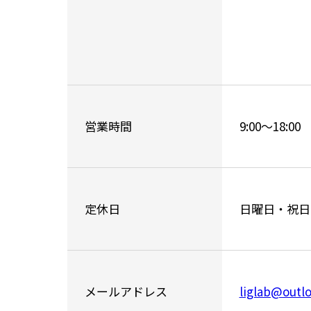
営業時間
9:00～18:00
定休日
日曜日・祝日
メールアドレス
liglab@outlo