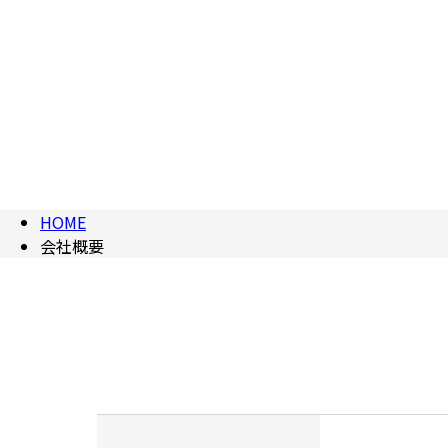
HOME
会社概要