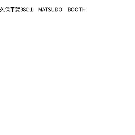
保平賀380-1 MATSUDO BOOTH