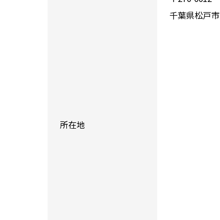
千葉県松戸市久
所在地