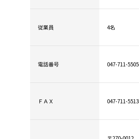
従業員
4名
電話番号
047-711-5505
ＦＡＸ
047-711-5513
〒270-0012