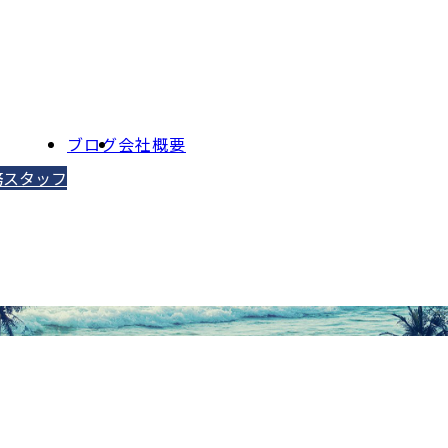
ブログ
会社概要
務スタッフ