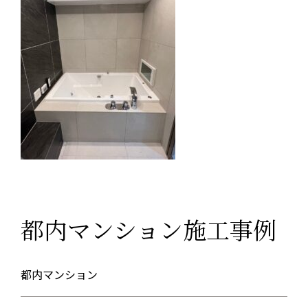
都内マンション施工事例
都内マンション