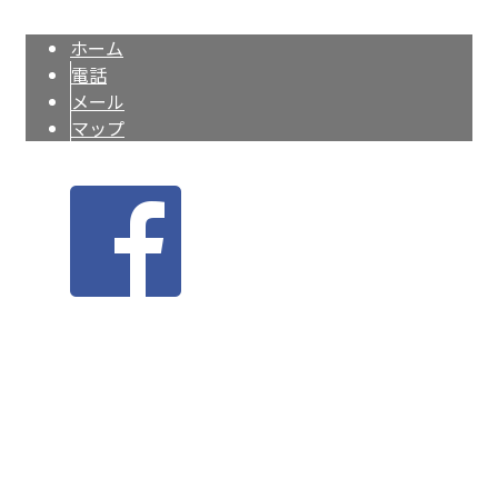
Copyright © 株式会社LIG LAB. All rights reserved.
ホーム
電話
メール
マップ