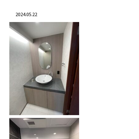
2024.05.22