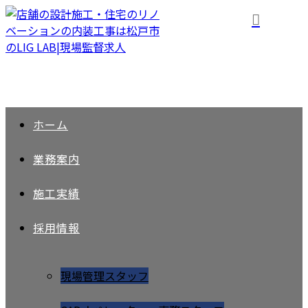
ホーム
業務案内
施工実績
採用情報
現場管理スタッフ