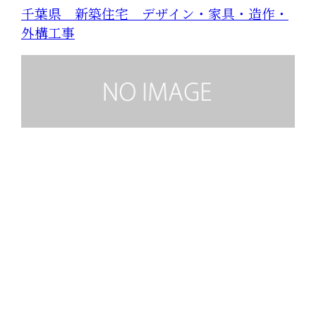
千葉県 新築住宅 デザイン・家具・造作・
外構工事
お問い合わせ
お電話でのお問い合わせ
047-711-5505